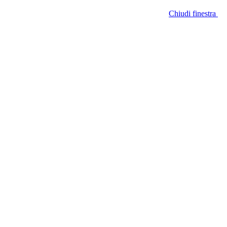
Chiudi finestra