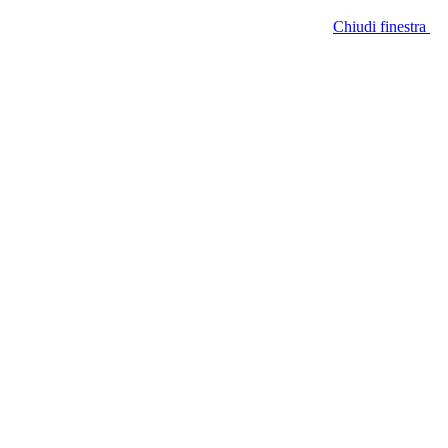
Chiudi finestra