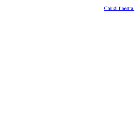
Chiudi finestra