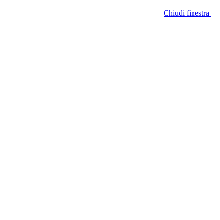
Chiudi finestra