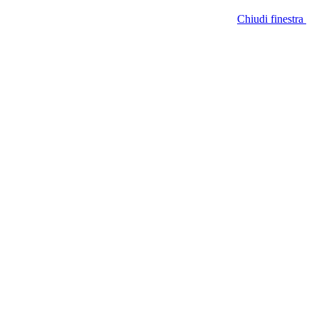
Chiudi finestra