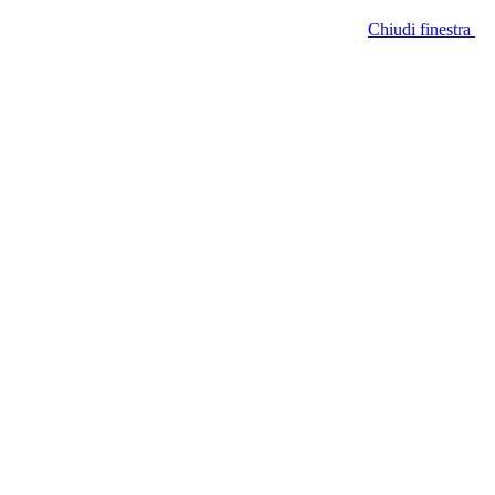
Chiudi finestra