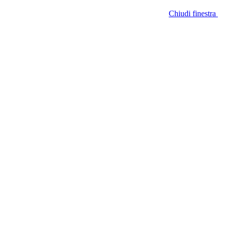
Chiudi finestra