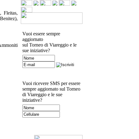
 Fleitas,
 Benitez),
Vuoi essere sempre
aggiornato
sul Torneo di Viareggio e le
 Ammoniti
sue iniziative?
Vuoi ricevere SMS per essere
sempre aggiornato sul Torneo
di Viareggio e le sue
iniziative?