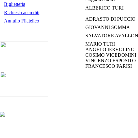
Biglietteria
ALBERICO TURI
Richiesta accrediti
ADRASTO DI PUCCIO
Annullo Filatelico
GIOVANNI SOMMA
SALVATORE AVALLO
MARIO TURI
ANGELO IERVOLINO
COSIMO VICEDOMINI
VINCENZO ESPOSITO
FRANCESCO PARISI