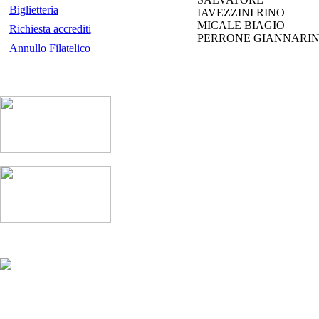
Biglietteria
IAVEZZINI RINO
MICALE BIAGIO
Richiesta accrediti
PERRONE GIANNARI
Annullo Filatelico