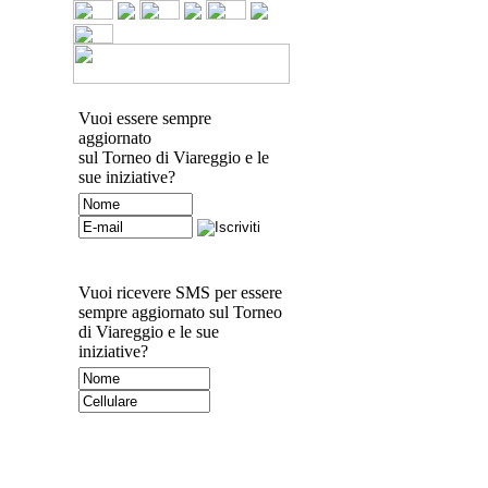
Vuoi essere sempre
aggiornato
sul Torneo di Viareggio e le
sue iniziative?
Vuoi ricevere SMS per essere
sempre aggiornato sul Torneo
di Viareggio e le sue
iniziative?