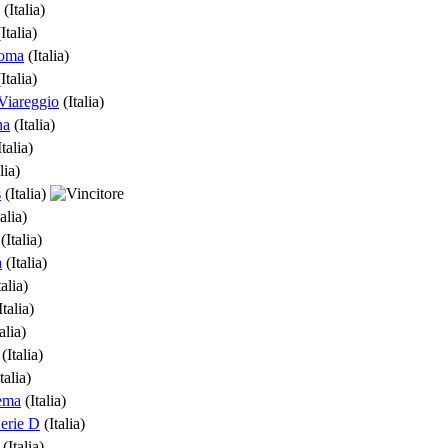
(Italia)
Italia)
Roma
(Italia)
Italia)
Viareggio
(Italia)
na
(Italia)
talia)
lia)
s
(Italia)
alia)
(Italia)
a
(Italia)
alia)
Italia)
alia)
(Italia)
talia)
ema
(Italia)
erie D
(Italia)
(Italia)