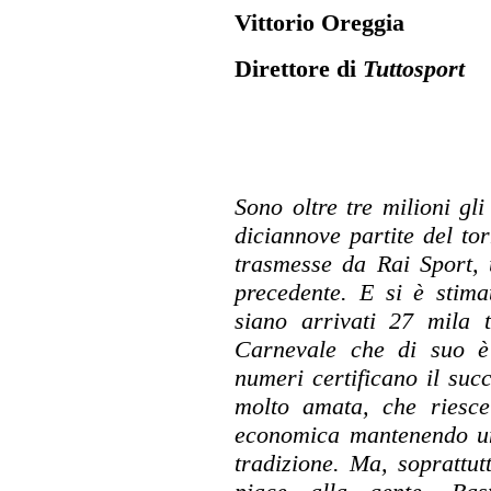
Vittorio Oreggia
Direttore di
Tuttosport
Sono oltre tre milioni gli
diciannove partite del to
trasmesse da Rai Sport, 
precedente. E si è stima
siano arrivati 27 mila t
Carnevale che di suo è 
numeri certificano il su
molto amata, che riesce
economica mantenendo un 
tradizione. Ma, soprattut