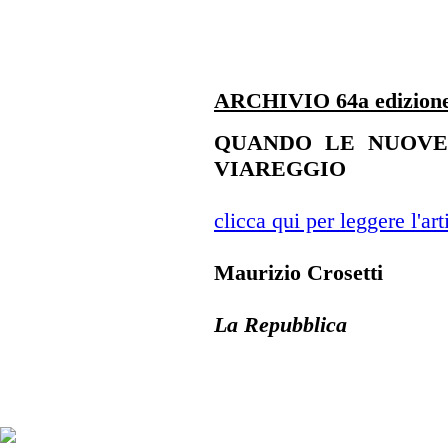
ARCHIVIO 64a edizione
QUANDO LE NUOVE 
VIAREGGIO
clicca qui per leggere l'art
Maurizio Crosetti
La Repubblica