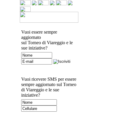
Vuoi essere sempre
aggiornato
sul Torneo di Viareggio e le
sue iniziative?
Vuoi ricevere SMS per essere
sempre aggiornato sul Torneo
di Viareggio e le sue
iniziative?