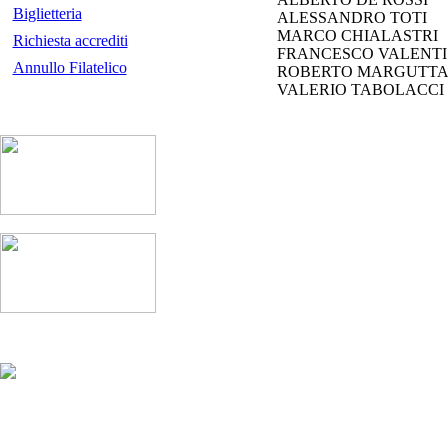
Biglietteria
ALESSANDRO TOTI
MARCO CHIALASTRI
Richiesta accrediti
FRANCESCO VALENTI
Annullo Filatelico
ROBERTO MARGUTT
VALERIO TABOLACCI