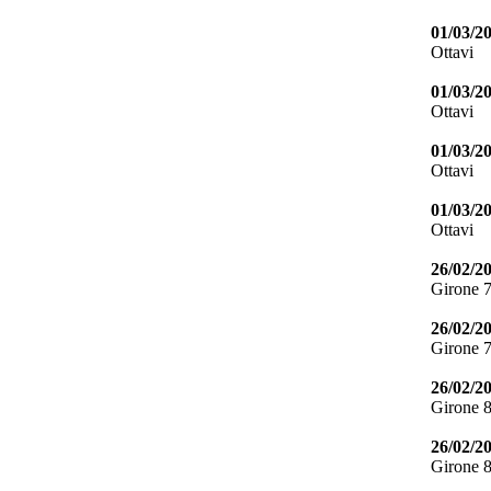
01/03/2
Ottavi
01/03/2
Ottavi
01/03/2
Ottavi
01/03/2
Ottavi
26/02/2
Girone 
26/02/2
Girone 
26/02/2
Girone 
26/02/2
Girone 