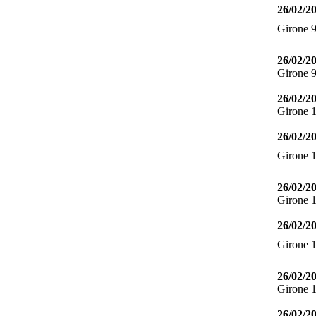
26/02/2
Girone 
26/02/2
Girone 
26/02/2
Girone 
26/02/2
Girone 
26/02/2
Girone 
26/02/2
Girone 
26/02/2
Girone 
26/02/2