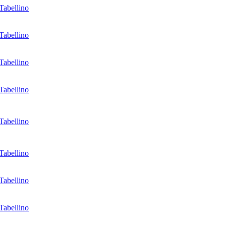
Tabellino
Tabellino
Tabellino
Tabellino
Tabellino
Tabellino
Tabellino
Tabellino