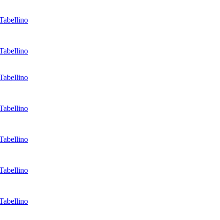
Tabellino
Tabellino
Tabellino
Tabellino
Tabellino
Tabellino
Tabellino