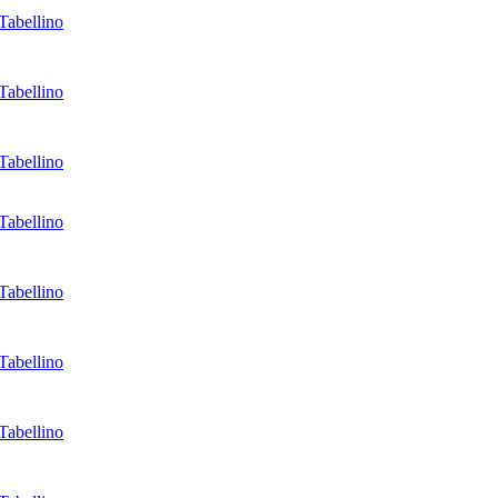
Tabellino
Tabellino
Tabellino
Tabellino
Tabellino
Tabellino
Tabellino