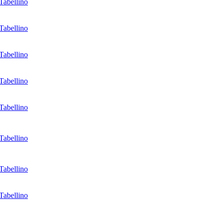
Tabellino
Tabellino
Tabellino
Tabellino
Tabellino
Tabellino
Tabellino
Tabellino