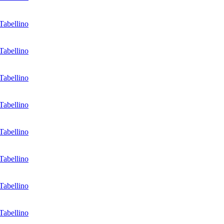
Tabellino
Tabellino
Tabellino
Tabellino
Tabellino
Tabellino
Tabellino
Tabellino