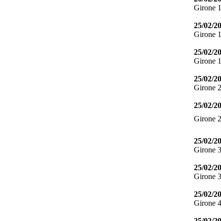
Girone 
25/02/2
Girone 
25/02/2
Girone 
25/02/2
Girone 
25/02/2
Girone 
25/02/2
Girone 
25/02/2
Girone 
25/02/2
Girone 
25/02/2