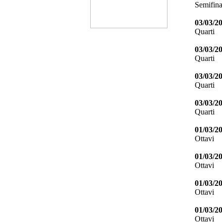
Semifina
03/03/2
Quarti
03/03/2
Quarti
03/03/2
Quarti
03/03/2
Quarti
01/03/2
Ottavi
01/03/2
Ottavi
01/03/2
Ottavi
01/03/2
Ottavi