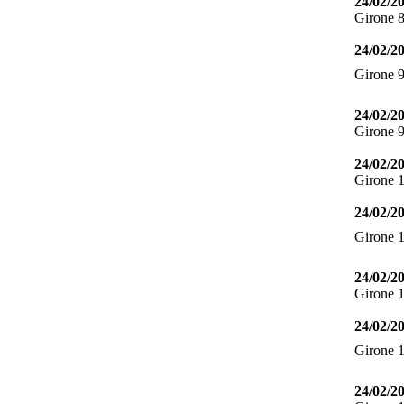
24/02/2
Girone 
24/02/2
Girone 
24/02/2
Girone 
24/02/2
Girone 
24/02/2
Girone 
24/02/2
Girone 
24/02/2
Girone 
24/02/2