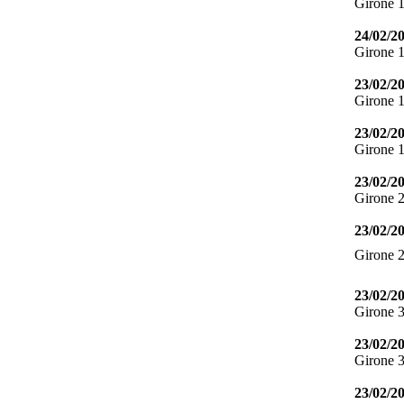
Girone 
24/02/2
Girone 
23/02/2
Girone 
23/02/2
Girone 
23/02/2
Girone 
23/02/2
Girone 
23/02/2
Girone 
23/02/2
Girone 
23/02/2