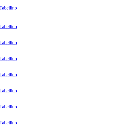
Tabellino
Tabellino
Tabellino
Tabellino
Tabellino
Tabellino
Tabellino
Tabellino