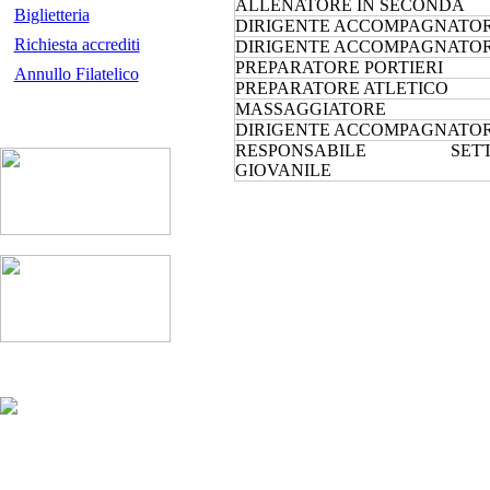
ALLENATORE IN SECONDA
Biglietteria
DIRIGENTE ACCOMPAGNATO
Richiesta accrediti
DIRIGENTE ACCOMPAGNATO
PREPARATORE PORTIERI
Annullo Filatelico
PREPARATORE ATLETICO
MASSAGGIATORE
DIRIGENTE ACCOMPAGNATO
RESPONSABILE SETT
GIOVANILE