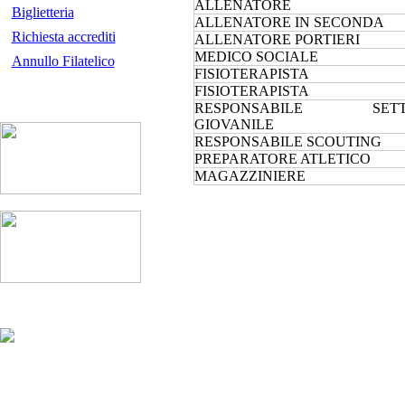
ALLENATORE
Biglietteria
ALLENATORE IN SECONDA
Richiesta accrediti
ALLENATORE PORTIERI
MEDICO SOCIALE
Annullo Filatelico
FISIOTERAPISTA
FISIOTERAPISTA
RESPONSABILE SETT
GIOVANILE
RESPONSABILE SCOUTING
PREPARATORE ATLETICO
MAGAZZINIERE