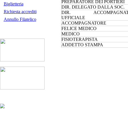
PREPARATORE DEI PORTIERI
Biglietteria
DIR. DELEGATO DALLA SOC.
Richiesta accrediti
DIR. ACCOMPAGNAT
UFFICIALE
Annullo Filatelico
ACCOMPAGNATORE
FELICE MEDICO
MEDICO
FISIOTERAPISTA
ADDETTO STAMPA