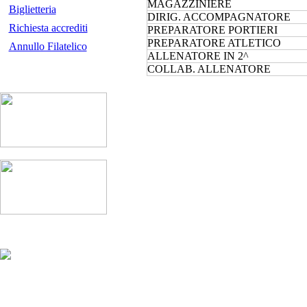
MAGAZZINIERE
Biglietteria
DIRIG. ACCOMPAGNATORE
Richiesta accrediti
PREPARATORE PORTIERI
PREPARATORE ATLETICO
Annullo Filatelico
ALLENATORE IN 2^
COLLAB. ALLENATORE