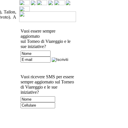
, Tailon,
ivoto). A
Vuoi essere sempre
aggiornato
sul Torneo di Viareggio e le
sue iniziative?
Vuoi ricevere SMS per essere
sempre aggiornato sul Torneo
di Viareggio e le sue
iniziative?