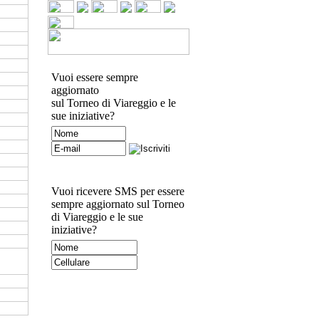
Vuoi essere sempre
aggiornato
sul Torneo di Viareggio e le
sue iniziative?
Vuoi ricevere SMS per essere
sempre aggiornato sul Torneo
di Viareggio e le sue
iniziative?