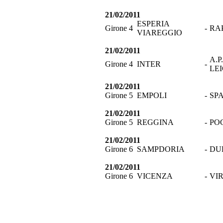
21/02/2011
ESPERIA
Girone 4
-
RAP
VIAREGGIO
21/02/2011
A.P.
Girone 4
INTER
-
LE
21/02/2011
Girone 5
EMPOLI
-
SP
21/02/2011
Girone 5
REGGINA
-
PO
21/02/2011
Girone 6
SAMPDORIA
-
DU
21/02/2011
Girone 6
VICENZA
-
VI