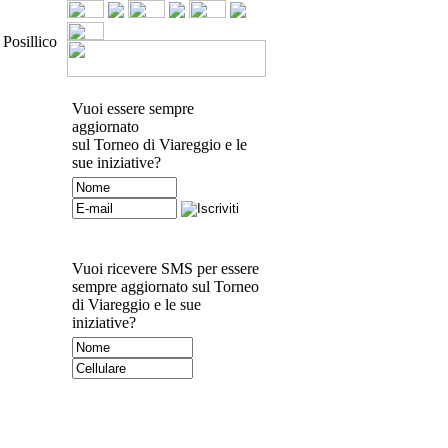
Posillico
Vuoi essere sempre
aggiornato
sul Torneo di Viareggio e le
sue iniziative?
Vuoi ricevere SMS per essere
sempre aggiornato sul Torneo
di Viareggio e le sue
iniziative?