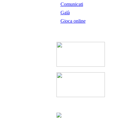
Comunicati
Galà
Gioca online