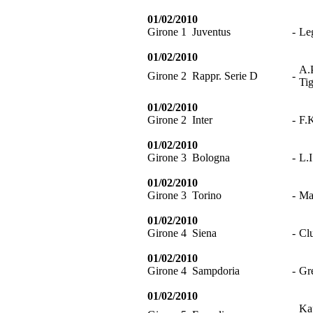
01/02/2010
Girone 1
Juventus
-
Le
01/02/2010
A.P
Girone 2
Rappr. Serie D
-
Tig
01/02/2010
Girone 2
Inter
-
F.K
01/02/2010
Girone 3
Bologna
-
L.
01/02/2010
Girone 3
Torino
-
Ma
01/02/2010
Girone 4
Siena
-
Cl
01/02/2010
Girone 4
Sampdoria
-
Gr
01/02/2010
Ka