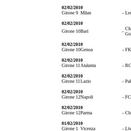
02/02/2010
Girone 9
Milan
-
Le
02/02/2010
Cl
Girone 10
Bari
-
Gr
02/02/2010
Girone 10
Genoa
-
FK
02/02/2010
Girone 11
Atalanta
-
RC
02/02/2010
Girone 11
Lazio
-
Pa
02/02/2010
Girone 12
Napoli
-
FC
02/02/2010
Girone 12
Parma
-
Ch
01/02/2010
Girone 1
Vicenza
-
Li