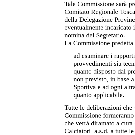
Tale Commissione sarà pre
Comitato Regionale Tosca
della Delegazione Provinci
eventualmente incaricato 
nomina del Segretario.
La Commissione predetta 
ad esaminare i rapporti
provvedimenti sia tecnic
quanto disposto dal pr
non previsto, in base a
Sportiva e ad ogni altr
quanto applicabile.
Tutte le deliberazioni che
Commissione formeranno o
che verrà diramato a cura
Calciatori a.s.d. a tutte l