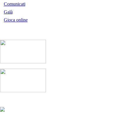
Comunicati
Galà
Gioca online